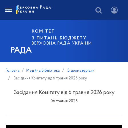
Верховна Рада
України
КОМІТЕТ
З ПИТАНЬ БЮДЖЕТУ
ВЕРХОВНА РАДА УКРАЇНИ
РАДА
Головна
Медійна бібліотека
Відеоматеріали
Засідання Комітету від 6 травня 2026 року
Засідання Комітету від 6 травня 2026 року
06 травня 2026