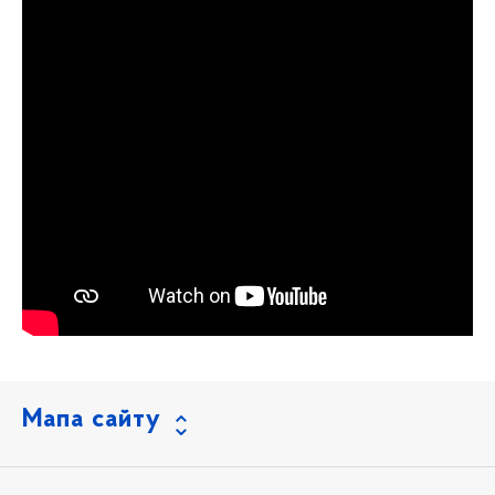
Мапа сайту