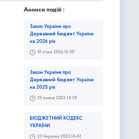
Анонси подій :
Закон України про
Державний бюджет України
на 2026 рік
01 січня 2026 15:30
Закон України про
Державний бюджет України
на 2025 рік
25 липня 2025 14:39
БЮДЖЕТНИЙ КОДЕКС
УКРАЇНИ
22 березня 2023 16:42