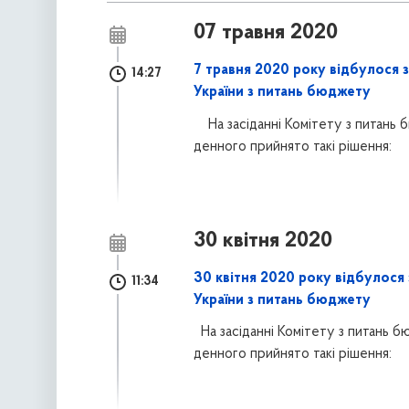
07 травня 2020
7 травня 2020 року відбулося 
14:27
України з питань бюджету
На засіданні Комітету з питань
денного прийнято такі
рішення:
30 квітня 2020
30 квітня 2020 року відбулося 
11:34
України з питань бюджету
На засіданні Комітету з питань 
денного прийнято такі
рішення: