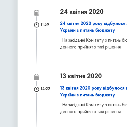
24 квітня 2020
24 квітня 2020 року відбулося 
11:59
України з питань бюджету
На засіданні Комітету з питань 
денного прийнято такі
рішення:
13 квітня 2020
13 квітня 2020 року відбулося 
14:22
України з питань бюджету
На засіданні Комітету з питань 
денного прийнято такі
рішення: