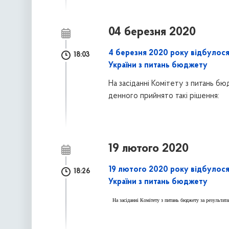
04 березня 2020
4 березня 2020 року відбулося
18:03
України з питань бюджету
На засіданні Комітету з питань б
денного прийнято такі
рішення:
19 лютого 2020
19 лютого 2020 року відбулося
18:26
України з питань бюджету
На засіданні Комітету з питань бюджету за результат