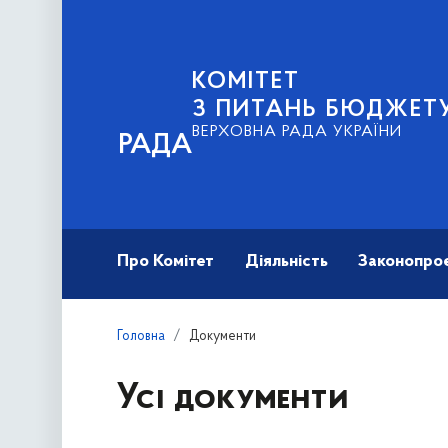
КОМІТЕТ
З ПИТАНЬ БЮДЖЕТ
ВЕРХОВНА РАДА УКРАЇНИ
РАДА
Про Комітет
Діяльність
Законопро
Головна
Документи
Усі документи