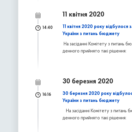
11 квітня 2020
11 квітня 2020 року відбулося 
14:40
України з питань бюджету
На засіданні Комітету з питань 
денного прийнято такі
рішення:
30 березня 2020
30 березня 2020 року відбулос
16:16
України з питань бюджету
На засіданні Комітету з питань
денного прийнято такі
рішення: