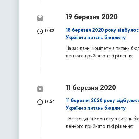
19 березня 2020
18 березня 2020 року відбулос
12:03
України з питань бюджету
На засіданні Комітету з питань б
денного прийнято такі
рішення:
11 березня 2020
11 березня 2020 року відбулося
17:54
України з питань бюджету
На засіданні Комітету з питань 
денного прийнято такі
рішення: