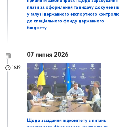
прийняти законопроєкт щодо зарахування
плати за оформлення та видачу документів
у галузі державного експортного контролю
до спеціального фонду державного
бюджету
07 липня 2026
16:19
Щодо засідання підкомітету з питань