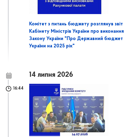
Комітет з питань бюджету розглянув звіт
Кабінету Міністрів України про виконання
Закону України "Про Державний бюджет
України на 2025 рік"
14 липня 2026
16:44