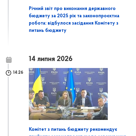
Річний звіт про виконання державного
бюджету за 2025 рік та законопроєктна
робота: відбулося засідання Комітету з
питань бюджету
14 липня 2026
14:26
Комітет з питань бюджету рекомендує