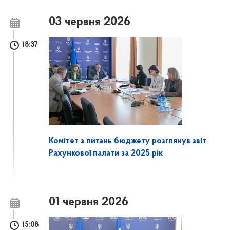
03 червня 2026
18:37
Комітет з питань бюджету розглянув звіт
Рахункової палати за 2025 рік
01 червня 2026
15:08