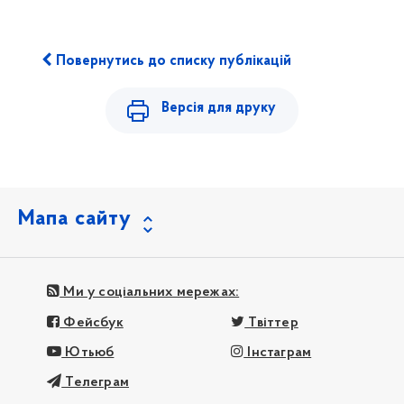
Повернутись до списку публікацій
Версія для друку
Мапа сайту
Ми у соціальних мережах:
Фейсбук
Твіттер
Ютьюб
Інстаграм
Телеграм