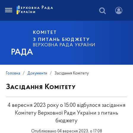
Верховна Рада
України
КОМІТЕТ
З ПИТАНЬ БЮДЖЕТУ
ВЕРХОВНА РАДА УКРАЇНИ
РАДА
Головна
Документи
Засідання Комітету
Засідання Комітету
4 вересня 2023 року о 15:00 відбулося засідання
Комітету Верховної Ради України з питань
бюджету
Опубліковано 04 вересня 2023, о 17:08