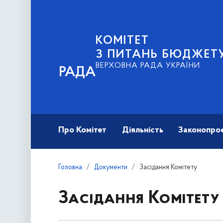
КОМІТЕТ
З ПИТАНЬ БЮДЖЕТ
ВЕРХОВНА РАДА УКРАЇНИ
РАДА
Про Комітет
Діяльність
Законопро
Головна
Документи
Засідання Комітету
Засідання Комітету