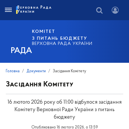
Верховна Рада
України
КОМІТЕТ
З ПИТАНЬ БЮДЖЕТУ
ВЕРХОВНА РАДА УКРАЇНИ
РАДА
Головна
Документи
Засідання Комітету
Засідання Комітету
16 лютого 2026 року об 11:00 відбулося засідання
Комітету Верховної Ради України з питань
бюджету
Опубліковано 16 лютого 2026, о 13:59