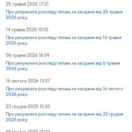
25 травня 2026 17:21
Про результати розгляду питань на засіданні від 25 травня
2026 року
14 травня 2026 10:03
Про результати розгляду питань на засіданні від 14 травня
2026 року
06 травня 2026 16:59
Про результати розгляду питань на засіданні від 6 травня
2026 року
16 лютого 2026 13:57
Про результати розгляду питань на засіданні від 16 лютого
2026 року
22 грудня 2025 15:30
Про результати розгляду питань на засіданні від 22 грудня
2025 року