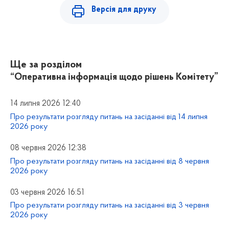
Версія для друку
Ще за розділом
“Оперативна інформація щодо рішень Комітету”
14 липня 2026 12:40
Про результати розгляду питань на засіданні від 14 липня
2026 року
08 червня 2026 12:38
Про результати розгляду питань на засіданні від 8 червня
2026 року
03 червня 2026 16:51
Про результати розгляду питань на засіданні від 3 червня
2026 року