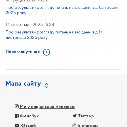
03 грудня 2025 13:22
Про результати розгляду питань на засіданні від 03 грудня
2025 року
14 листопада 2025 16:38
Про результати розгляду питань на засіданні від 14
листопада 2025 року
Переглянути ще
Мапа сайту
Ми у соціальних мережах:
Фейсбук
Твіттер
Ютьюб
Інстаграм