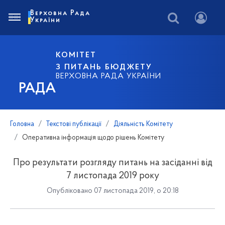
Верховна Рада
України
КОМІТЕТ
З ПИТАНЬ БЮДЖЕТУ
ВЕРХОВНА РАДА УКРАЇНИ
РАДА
Головна
Текстові публікації
Діяльність Комітету
Оперативна інформація щодо рішень Комітету
Про результати розгляду питань на засіданні від
7 листопада 2019 року
Опубліковано 07 листопада 2019, о 20:18