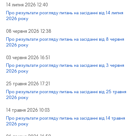
14 липня 2026 12:40
Про результати розгляду питань на засіданні від 14 липня
2026 року
08 червня 2026 12:38
Про результати розгляду питань на засіданні від 8 червня
2026 року
03 червня 2026 16:51
Про результати розгляду питань на засіданні від 3 червня
2026 року
25 травня 2026 17:21
Про результати розгляду питань на засіданні від 25 травня
2026 року
14 травня 2026 10:03
Про результати розгляду питань на засіданні від 14 травня
2026 року