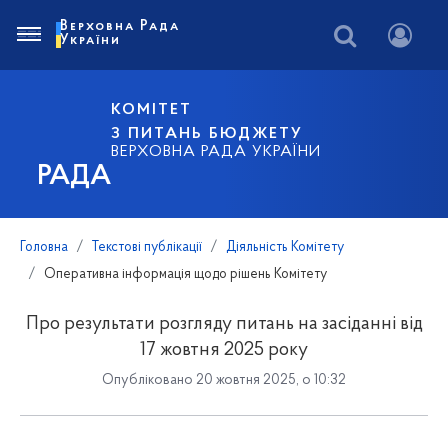
Верховна Рада
України
КОМІТЕТ
З ПИТАНЬ БЮДЖЕТУ
ВЕРХОВНА РАДА УКРАЇНИ
РАДА
Головна
Текстові публікації
Діяльність Комітету
Оперативна інформація щодо рішень Комітету
Про результати розгляду питань на засіданні від
17 жовтня 2025 року
Опубліковано 20 жовтня 2025, о 10:32