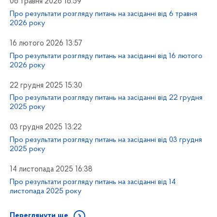
06 травня 2026 16:59
Про результати розгляду питань на засіданні від 6 травня
2026 року
16 лютого 2026 13:57
Про результати розгляду питань на засіданні від 16 лютого
2026 року
22 грудня 2025 15:30
Про результати розгляду питань на засіданні від 22 грудня
2025 року
03 грудня 2025 13:22
Про результати розгляду питань на засіданні від 03 грудня
2025 року
14 листопада 2025 16:38
Про результати розгляду питань на засіданні від 14
листопада 2025 року
Переглянути ще