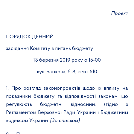
Проект
ПОРЯДОК ДЕННИЙ
засідання Комітету з питань бюджету
13
березня 2019 року о 15-00
вул. Банкова, 6-8, кімн. 510
1.
Про розгляд законопроектів щодо їх впливу на
показники бюджету та відповідності законам, що
регулюють бюджетні відносини, згідно з
Регламентом Верховної Ради України і Бюджетним
кодексом України.
(За списком)
.