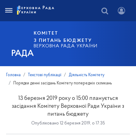
Верховна Рада
України
КОМІТЕТ
З ПИТАНЬ БЮДЖЕТУ
ВЕРХОВНА РАДА УКРАЇНИ
РАДА
Головна
Текстові публікації
Діяльність Комітету
Порядки денні засідань Комітету попередніх скликань
13 березня 2019 року о 15:00 планується
засідання Комітету Верховної Ради України з
питань бюджету
Опубліковано 12 березня 2019, о 17:35