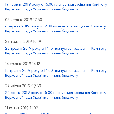
19 червня 2019 року о 15:00 планується засідання Комітету
Верховної Ради України з питань бюджету
05 червня 2019 17:50
6 червня 2019 року о 12:00 планується засідання Комітету
Верховної Ради України з питань бюджету
27 травня 2019 10:19
28 травня 2019 року о 14:15 планується засідання Комітету
Верховної Ради України з питань бюджету
14 травня 2019 14:13
15 травня 2019 року о 14:00 планується засідання Комітету
Верховної Ради України з питань бюджету
24 квітня 2019 09:39
24 квітня 2019 року о 15:00 планується засідання Комітету
Верховної Ради України з питань бюджету
11 квітня 2019 11:02