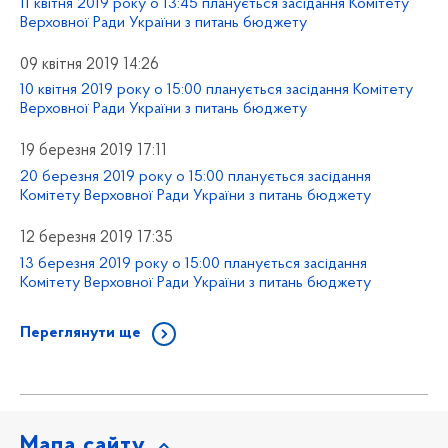
11 квітня 2019 року о 13:45 планується засідання Комітету
Верховної Ради України з питань бюджету
09 квітня 2019 14:26
10 квітня 2019 року о 15:00 планується засідання Комітету
Верховної Ради України з питань бюджету
19 березня 2019 17:11
20 березня 2019 року о 15:00 планується засідання
Комітету Верховної Ради України з питань бюджету
12 березня 2019 17:35
13 березня 2019 року о 15:00 планується засідання
Комітету Верховної Ради України з питань бюджету
Переглянути ще
Мапа сайту