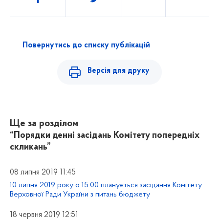
Повернутись до списку публікацій
Версія для друку
Ще за розділом
“Порядки денні засідань Комітету попередніх
скликань”
08 липня 2019 11:45
10 липня 2019 року о 15:00 планується засідання Комітету
Верховної Ради України з питань бюджету
18 червня 2019 12:51