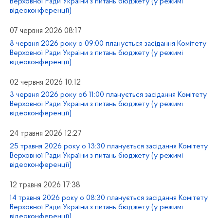
Верховної Ради України з питань бюджету (у режимі
відеоконференції)
07 червня 2026 08:17
8 червня 2026 року о 09:00 планується засідання Комітету
Верховної Ради України з питань бюджету (у режимі
відеоконференції)
02 червня 2026 10:12
3 червня 2026 року об 11:00 планується засідання Комітету
Верховної Ради України з питань бюджету (у режимі
відеоконференції)
24 травня 2026 12:27
25 травня 2026 року о 13:30 планується засідання Комітету
Верховної Ради України з питань бюджету (у режимі
відеоконференції)
12 травня 2026 17:38
14 травня 2026 року о 08:30 планується засідання Комітету
Верховної Ради України з питань бюджету (у режимі
відеоконференції)