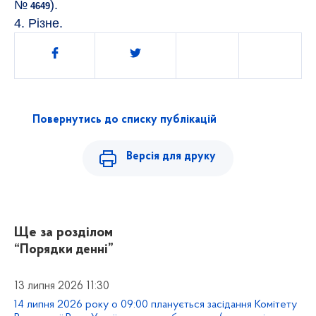
№
).
4649
4. Різне.
Поділитись
Повернутись до списку публікацій
Версія для друку
Ще за розділом
“Порядки денні”
13 липня 2026 11:30
14 липня 2026 року о 09:00 планується засідання Комітету