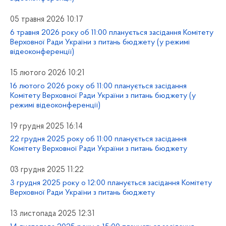
05 травня 2026 10:17
6 травня 2026 року об 11:00 планується засідання Комітету
Верховної Ради України з питань бюджету (у режимі
відеоконференції)
15 лютого 2026 10:21
16 лютого 2026 року об 11:00 планується засідання
Комітету Верховної Ради України з питань бюджету (у
режимі відеоконференції)
19 грудня 2025 16:14
22 грудня 2025 року об 11:00 планується засідання
Комітету Верховної Ради України з питань бюджету
03 грудня 2025 11:22
3 грудня 2025 року о 12:00 планується засідання Комітету
Верховної Ради України з питань бюджету
13 листопада 2025 12:31