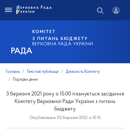
Верховна Рада
України
КОМІТЕТ
З ПИТАНЬ БЮДЖЕТУ
ВЕРХОВНА РАДА УКРАЇНИ
РАДА
Головна
Текстові публікації
Діяльність Комітету
Порядки денні
3 березня 2021 року о 15:00 планується засідання
Комітету Верховної Ради України з питань
бюджету
Опубліковано 02 березня 2021, о 10:15