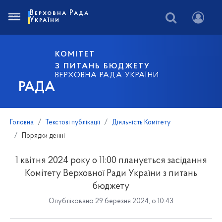
Верховна Рада
України
КОМІТЕТ
З ПИТАНЬ БЮДЖЕТУ
ВЕРХОВНА РАДА УКРАЇНИ
РАДА
Головна
Текстові публікації
Діяльність Комітету
Порядки денні
1 квітня 2024 року о 11:00 планується засідання
Комітету Верховної Ради України з питань
бюджету
Опубліковано 29 березня 2024, о 10:43