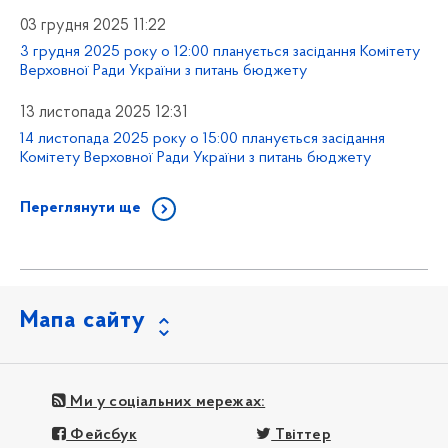
03 грудня 2025 11:22
3 грудня 2025 року о 12:00 планується засідання Комітету
Верховної Ради України з питань бюджету
13 листопада 2025 12:31
14 листопада 2025 року о 15:00 планується засідання
Комітету Верховної Ради України з питань бюджету
Переглянути ще
Мапа сайту
Ми у соціальних мережах:
Фейсбук
Твіттер