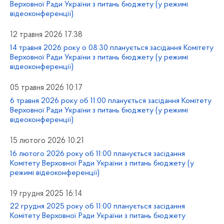
Верховної Ради України з питань бюджету (у режимі
відеоконференції)
12 травня 2026 17:38
14 травня 2026 року о 08:30 планується засідання Комітету
Верховної Ради України з питань бюджету (у режимі
відеоконференції)
05 травня 2026 10:17
6 травня 2026 року об 11:00 планується засідання Комітету
Верховної Ради України з питань бюджету (у режимі
відеоконференції)
15 лютого 2026 10:21
16 лютого 2026 року об 11:00 планується засідання
Комітету Верховної Ради України з питань бюджету (у
режимі відеоконференції)
19 грудня 2025 16:14
22 грудня 2025 року об 11:00 планується засідання
Комітету Верховної Ради України з питань бюджету