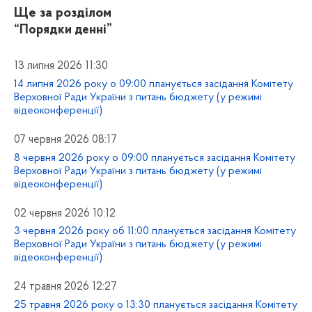
Ще за розділом
“Порядки денні”
13 липня 2026 11:30
14 липня 2026 року о 09:00 планується засідання Комітету
Верховної Ради України з питань бюджету (у режимі
відеоконференції)
07 червня 2026 08:17
8 червня 2026 року о 09:00 планується засідання Комітету
Верховної Ради України з питань бюджету (у режимі
відеоконференції)
02 червня 2026 10:12
3 червня 2026 року об 11:00 планується засідання Комітету
Верховної Ради України з питань бюджету (у режимі
відеоконференції)
24 травня 2026 12:27
25 травня 2026 року о 13:30 планується засідання Комітету