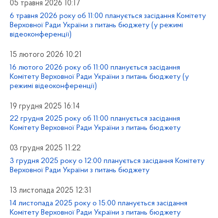
05 травня 2026 10:17
6 травня 2026 року об 11:00 планується засідання Комітету
Верховної Ради України з питань бюджету (у режимі
відеоконференції)
15 лютого 2026 10:21
16 лютого 2026 року об 11:00 планується засідання
Комітету Верховної Ради України з питань бюджету (у
режимі відеоконференції)
19 грудня 2025 16:14
22 грудня 2025 року об 11:00 планується засідання
Комітету Верховної Ради України з питань бюджету
03 грудня 2025 11:22
3 грудня 2025 року о 12:00 планується засідання Комітету
Верховної Ради України з питань бюджету
13 листопада 2025 12:31
14 листопада 2025 року о 15:00 планується засідання
Комітету Верховної Ради України з питань бюджету