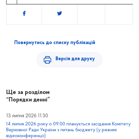
Поділитись
Повернутись до списку публікацій
Версія для друку
Ще за розділом
“Порядки денні”
13 липня 2026 11:30
14 липня 2026 року о 09:00 планується засідання Комітету
Верховної Ради України з питань бюджету (у режимі
відеоконференції)