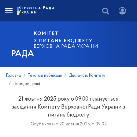
Верховна Рада
України
КОМІТЕТ
З ПИТАНЬ БЮДЖЕТУ
ВЕРХОВНА РАДА УКРАЇНИ
РАДА
Головна
Текстові публікації
Діяльність Комітету
Порядки денні
21 жовтня 2025 року о 09:00 планується
засідання Комітету Верховної Ради України з
питань бюджету
Опубліковано 20 жовтня 2025, о 09:02