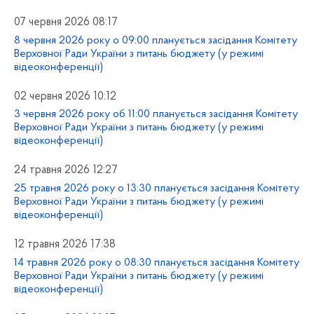
07 червня 2026 08:17
8 червня 2026 року о 09:00 планується засідання Комітету
Верховної Ради України з питань бюджету (у режимі
відеоконференції)
02 червня 2026 10:12
3 червня 2026 року об 11:00 планується засідання Комітету
Верховної Ради України з питань бюджету (у режимі
відеоконференції)
24 травня 2026 12:27
25 травня 2026 року о 13:30 планується засідання Комітету
Верховної Ради України з питань бюджету (у режимі
відеоконференції)
12 травня 2026 17:38
14 травня 2026 року о 08:30 планується засідання Комітету
Верховної Ради України з питань бюджету (у режимі
відеоконференції)