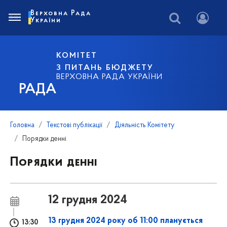
Верховна Рада
України
КОМІТЕТ
З ПИТАНЬ БЮДЖЕТУ
ВЕРХОВНА РАДА УКРАЇНИ
РАДА
Головна
Текстові публікації
Діяльність Комітету
Порядки денні
Порядки денні
12 грудня 2024
13 грудня 2024 року об 11:00 планується
13:30