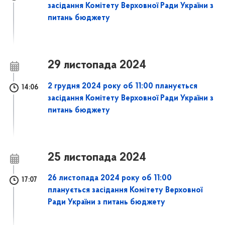
засідання Комітету Верховної Ради України з
питань бюджету
29 листопада 2024
2 грудня 2024 року об 11:00 планується
14:06
засідання Комітету Верховної Ради України з
питань бюджету
25 листопада 2024
26 листопада 2024 року об 11:00
17:07
планується засідання Комітету Верховної
Ради України з питань бюджету