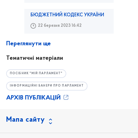
БЮДЖЕТНИЙ КОДЕКС УКРАЇНИ
22 березня 2023 16:42
Переглянути ще
Тематичні матеріали
ПОСІБНИК "МІЙ ПАРЛАМЕНТ"
ІНФОРМАЦІЙНІ БАНЕРИ ПРО ПАРЛАМЕНТ
АРХІВ ПУБЛІКАЦІЙ
Мапа сайту