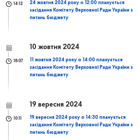
24 жовтня 2024 року о 12:00 планується
14:12
засідання Комітету Верховної Ради України з
питань бюджету
10 жовтня 2024
11 жовтня 2024 року о 14:00 планується
18:07
засідання Комітету Верховної Ради України з
питань бюджету
19 вересня 2024
19 вересня 2024 року о 14:30 планується
10:11
засідання Комітету Верховної Ради України з
питань бюджету