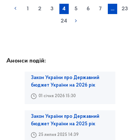
1
2
3
4
5
6
7
...
23
24
Анонси подій:
Закон України про Державний
бюджет України на 2026 рік
01 січня 2026 15:30
Закон України про Державний
бюджет України на 2025 рік
25 липня 2025 14:39