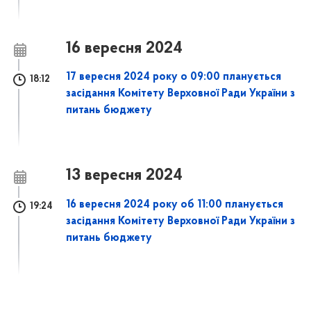
16 вересня 2024
17 вересня 2024 року о 09:00 планується
18:12
засідання Комітету Верховної Ради України з
питань бюджету
13 вересня 2024
16 вересня 2024 року об 11:00 планується
19:24
засідання Комітету Верховної Ради України з
питань бюджету