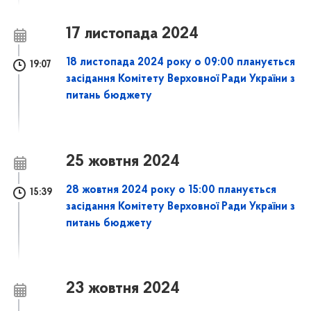
17 листопада 2024
18 листопада 2024 року о 09:00 планується
19:07
засідання Комітету Верховної Ради України з
питань бюджету
25 жовтня 2024
28 жовтня 2024 року о 15:00 планується
15:39
засідання Комітету Верховної Ради України з
питань бюджету
23 жовтня 2024