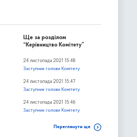
Ще за розділом
“Керівництво Комітету”
24 листопада 2021 15:48
Заступник голови Комітету
24 листопада 2021 15:47
Заступник голови Комітету
24 листопада 2021 15:46
Заступник голови Комітету
Переглянути ще