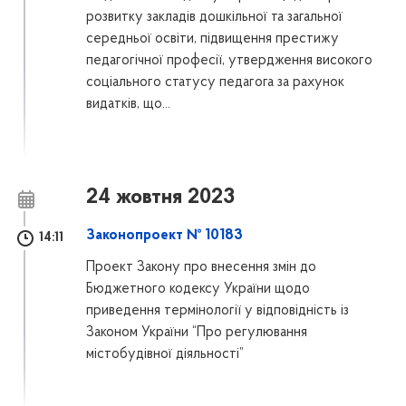
розвитку закладів дошкільної та загальної
середньої освіти, підвищення престижу
педагогічної професії, утвердження високого
соціального статусу педагога за рахунок
видатків, що...
24 жовтня 2023
Законопроект № 10183
14:11
Проект Закону про внесення змін до
Бюджетного кодексу України щодо
приведення термінології у відповідність із
Законом України “Про регулювання
містобудівної діяльності”