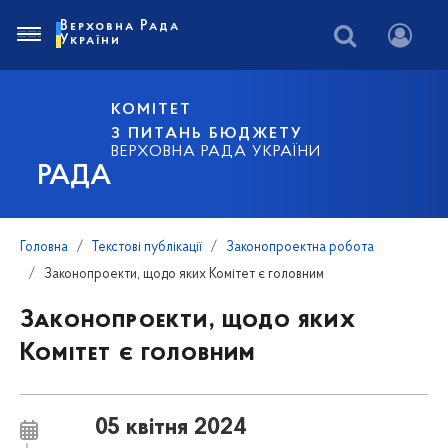
Верховна Рада
України
КОМІТЕТ
З ПИТАНЬ БЮДЖЕТУ
ВЕРХОВНА РАДА УКРАЇНИ
РАДА
Головна
Текстові публікації
Законопроектна робота
Законопроекти, щодо яких Комітет є головним
Законопроекти, щодо яких
Комітет є головним
05 квітня 2024