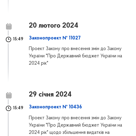
20 лютого 2024
Законопроект № 11027
15:49
Проект Закону про внесення змін до Закону
України "Про Державний бюджет України на
2024 рік"
29 січня 2024
Законопроект № 10436
15:49
Проект Закону про внесення змін до Закону
України "Про Державний бюджет України на
2024 рік" щодо збільшення видатків на