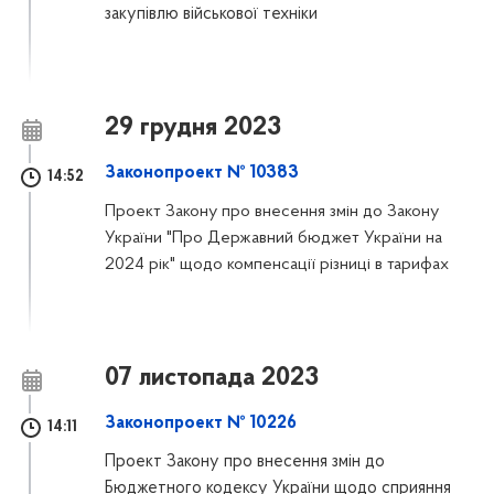
закупівлю військової техніки
29 грудня 2023
Законопроект № 10383
14:52
Проект Закону про внесення змін до Закону
України "Про Державний бюджет України на
2024 рік" щодо компенсації різниці в тарифах
07 листопада 2023
Законопроект № 10226
14:11
Проект Закону про внесення змін до
Бюджетного кодексу України щодо сприяння