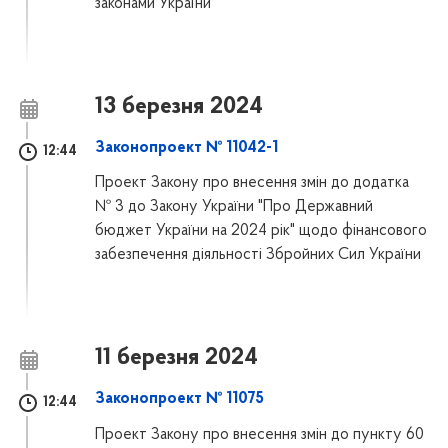
законами України
13 березня 2024
Законопроект № 11042-1
12:44
Проект Закону про внесення змін до додатка
№ 3 до Закону України "Про Державний
бюджет України на 2024 рік" щодо фінансового
забезпечення діяльності Збройних Сил України
11 березня 2024
Законопроект № 11075
12:44
Проект Закону про внесення змін до пункту 60