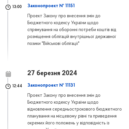
Законопроект № 11151
13:00
Проект Закону про внесення змін до
Бюджетного кодексу України щодо
спрямування на оборонні потреби коштів від
розміщення облігацій внутрішньої державної
позики "Військові облігації"
27 березня 2024
Законопроект № 11131
12:44
Проект Закону про внесення змін до
Бюджетного кодексу України щодо
відновлення середньострокового бюджетного
планування на місцевому рівні та приведення
окремих його положень у відповідність із