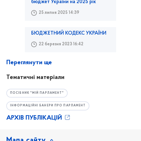
бюджет України на 2025 рік
25 липня 2025 14:39
БЮДЖЕТНИЙ КОДЕКС УКРАЇНИ
22 березня 2023 16:42
Переглянути ще
Тематичні матеріали
ПОСІБНИК "МІЙ ПАРЛАМЕНТ"
ІНФОРМАЦІЙНІ БАНЕРИ ПРО ПАРЛАМЕНТ
АРХІВ ПУБЛІКАЦІЙ
Мапа сайту