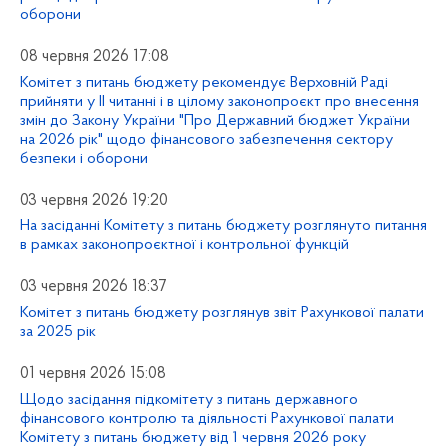
оборони
08 червня 2026 17:08
Комітет з питань бюджету рекомендує Верховній Раді
прийняти у ІІ читанні і в цілому законопроєкт про внесення
змін до Закону України "Про Державний бюджет України
на 2026 рік" щодо фінансового забезпечення сектору
безпеки і оборони
03 червня 2026 19:20
На засіданні Комітету з питань бюджету розглянуто питання
в рамках законопроєктної і контрольної функцій
03 червня 2026 18:37
Комітет з питань бюджету розглянув звіт Рахункової палати
за 2025 рік
01 червня 2026 15:08
Щодо засідання підкомітету з питань державного
фінансового контролю та діяльності Рахункової палати
Комітету з питань бюджету від 1 червня 2026 року