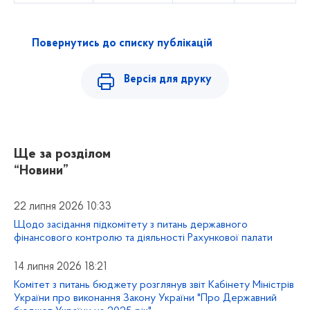
Повернутись до списку публікацій
Версія для друку
Ще за розділом
“Новини”
22 липня 2026 10:33
Щодо засідання підкомітету з питань державного
фінансового контролю та діяльності Рахункової палати
14 липня 2026 18:21
Комітет з питань бюджету розглянув звіт Кабінету Міністрів
України про виконання Закону України "Про Державний