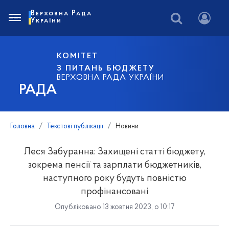
Верховна Рада
України
КОМІТЕТ
З ПИТАНЬ БЮДЖЕТУ
ВЕРХОВНА РАДА УКРАЇНИ
РАДА
Головна
Текстові публікації
Новини
Леся Забуранна: Захищені статті бюджету,
зокрема пенсії та зарплати бюджетників,
наступного року будуть повністю
профінансовані
Опубліковано 13 жовтня 2023, о 10:17