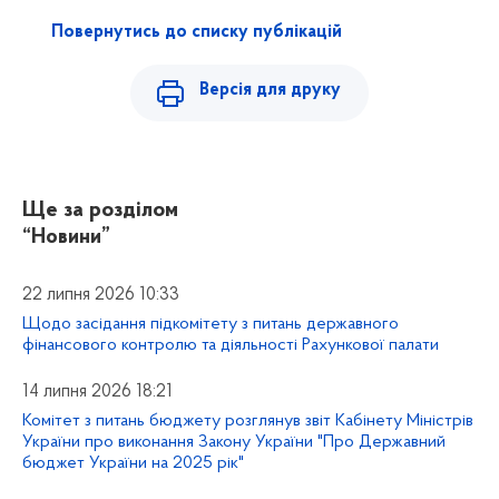
Повернутись до списку публікацій
Версія для друку
Ще за розділом
“Новини”
22 липня 2026 10:33
Щодо засідання підкомітету з питань державного
фінансового контролю та діяльності Рахункової палати
14 липня 2026 18:21
Комітет з питань бюджету розглянув звіт Кабінету Міністрів
України про виконання Закону України "Про Державний
бюджет України на 2025 рік"