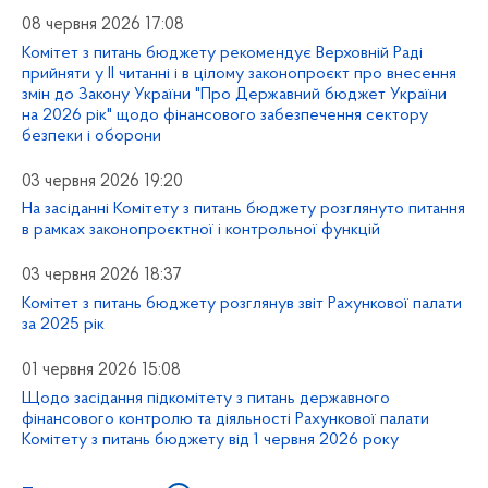
08 червня 2026 17:08
Комітет з питань бюджету рекомендує Верховній Раді
прийняти у ІІ читанні і в цілому законопроєкт про внесення
змін до Закону України "Про Державний бюджет України
на 2026 рік" щодо фінансового забезпечення сектору
безпеки і оборони
03 червня 2026 19:20
На засіданні Комітету з питань бюджету розглянуто питання
в рамках законопроєктної і контрольної функцій
03 червня 2026 18:37
Комітет з питань бюджету розглянув звіт Рахункової палати
за 2025 рік
01 червня 2026 15:08
Щодо засідання підкомітету з питань державного
фінансового контролю та діяльності Рахункової палати
Комітету з питань бюджету від 1 червня 2026 року