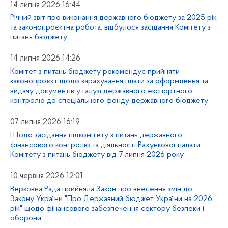
14 липня 2026 16:44
Річний звіт про виконання державного бюджету за 2025 рік
та законопроєктна робота: відбулося засідання Комітету з
питань бюджету
14 липня 2026 14:26
Комітет з питань бюджету рекомендує прийняти
законопроєкт щодо зарахування плати за оформлення та
видачу документів у галузі державного експортного
контролю до спеціального фонду державного бюджету
07 липня 2026 16:19
Щодо засідання підкомітету з питань державного
фінансового контролю та діяльності Рахункової палати
Комітету з питань бюджету від 7 липня 2026 року
10 червня 2026 12:01
Верховна Рада прийняла Закон про внесення змін до
Закону України "Про Державний бюджет України на 2026
рік" щодо фінансового забезпечення сектору безпеки і
оборони