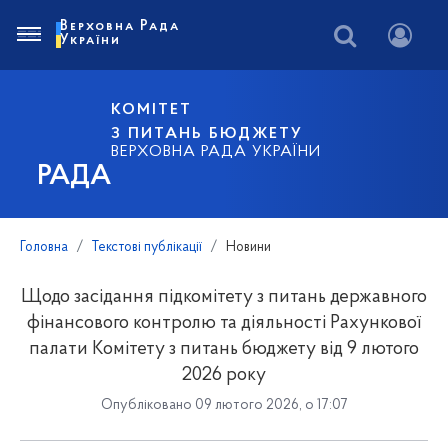
Верховна Рада
України
КОМІТЕТ
З ПИТАНЬ БЮДЖЕТУ
ВЕРХОВНА РАДА УКРАЇНИ
РАДА
Головна
Текстові публікації
Новини
Щодо засідання підкомітету з питань державного
фінансового контролю та діяльності Рахункової
палати Комітету з питань бюджету від 9 лютого
2026 року
Опубліковано 09 лютого 2026, о 17:07