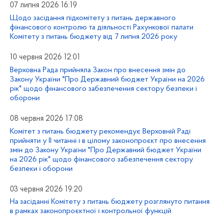
07 липня 2026 16:19
Щодо засідання підкомітету з питань державного
фінансового контролю та діяльності Рахункової палати
Комітету з питань бюджету від 7 липня 2026 року
10 червня 2026 12:01
Верховна Рада прийняла Закон про внесення змін до
Закону України "Про Державний бюджет України на 2026
рік" щодо фінансового забезпечення сектору безпеки і
оборони
08 червня 2026 17:08
Комітет з питань бюджету рекомендує Верховній Раді
прийняти у ІІ читанні і в цілому законопроєкт про внесення
змін до Закону України "Про Державний бюджет України
на 2026 рік" щодо фінансового забезпечення сектору
безпеки і оборони
03 червня 2026 19:20
На засіданні Комітету з питань бюджету розглянуто питання
в рамках законопроєктної і контрольної функцій