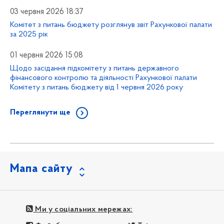
03 червня 2026 18:37
Комітет з питань бюджету розглянув звіт Рахункової палати
за 2025 рік
01 червня 2026 15:08
Щодо засідання підкомітету з питань державного
фінансового контролю та діяльності Рахункової палати
Комітету з питань бюджету від 1 червня 2026 року
Переглянути ще
Мапа сайту
Ми у соціальних мережах: