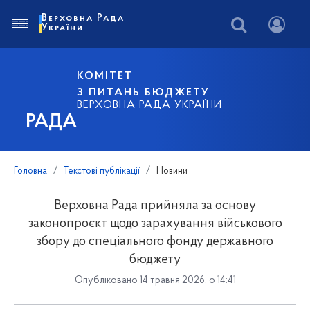
Верховна Рада
України
КОМІТЕТ
З ПИТАНЬ БЮДЖЕТУ
ВЕРХОВНА РАДА УКРАЇНИ
РАДА
Головна
Текстові публікації
Новини
Верховна Рада прийняла за основу
законопроєкт щодо зарахування військового
збору до спеціального фонду державного
бюджету
Опубліковано 14 травня 2026, о 14:41