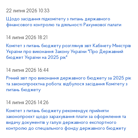
22 липня 2026 10:33
Щодо засідання підкомітету з питань державного
фінансового контролю та діяльності Рахункової палати
14 липня 2026 18:21
Комітет з питань бюджету розглянув звіт Кабінету Міністрів
України про виконання Закону України "Про Державний
бюджет України на 2025 рік"
14 липня 2026 16:44
Річний звіт про виконання державного бюджету за 2025 рік
та законопроєктна робота: відбулося засідання Комітету з
питань бюджету
14 липня 2026 14:26
Комітет з питань бюджету рекомендує прийняти
законопроєкт щодо зарахування плати за оформлення та
видачу документів у галузі державного експортного
контролю до спеціального фонду державного бюджету