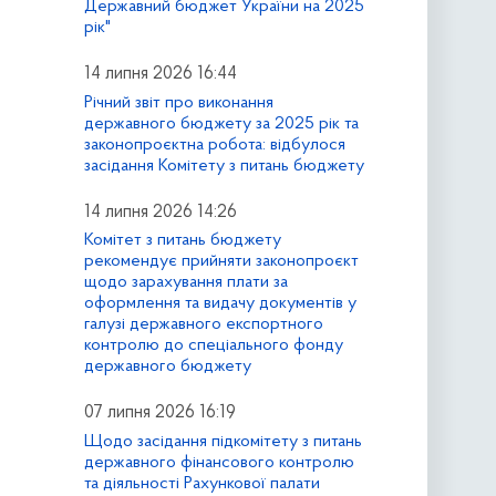
Державний бюджет України на 2025
рік"
14 липня 2026 16:44
Річний звіт про виконання
державного бюджету за 2025 рік та
законопроєктна робота: відбулося
засідання Комітету з питань бюджету
14 липня 2026 14:26
Комітет з питань бюджету
рекомендує прийняти законопроєкт
щодо зарахування плати за
оформлення та видачу документів у
галузі державного експортного
контролю до спеціального фонду
державного бюджету
07 липня 2026 16:19
Щодо засідання підкомітету з питань
державного фінансового контролю
та діяльності Рахункової палати