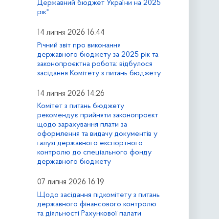
Державний бюджет України на 2025
рік"
14 липня 2026 16:44
Річний звіт про виконання
державного бюджету за 2025 рік та
законопроєктна робота: відбулося
засідання Комітету з питань бюджету
14 липня 2026 14:26
Комітет з питань бюджету
рекомендує прийняти законопроєкт
щодо зарахування плати за
оформлення та видачу документів у
галузі державного експортного
контролю до спеціального фонду
державного бюджету
07 липня 2026 16:19
Щодо засідання підкомітету з питань
державного фінансового контролю
та діяльності Рахункової палати