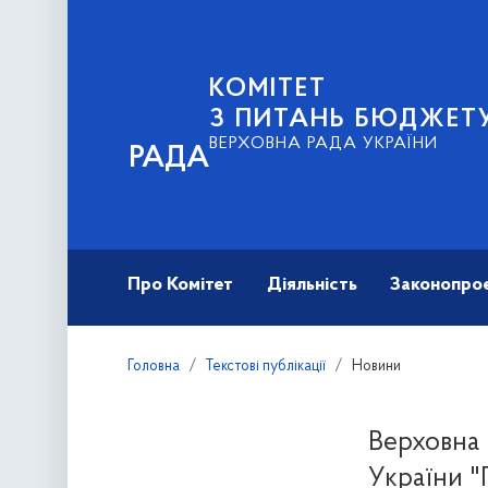
КОМІТЕТ
З ПИТАНЬ БЮДЖЕТ
ВЕРХОВНА РАДА УКРАЇНИ
РАДА
Про Комітет
Діяльність
Законопро
Головна
Текстові публікації
Новини
Верховна 
України "