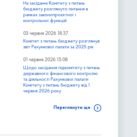
На засіданні Комітету з питань
бюджету розглянуто питання в
рамках законопроєктної і
контрольної функцій
03 червня 2026 18:37
Комітет з питань бюджету розглянув
звіт Рахункової палати за 2025 рік
01 червня 2026 15:08
Щодо засідання підкомітету з питань
державного фінансового контролю
та діяльності Рахункової палати
Комітету з питань бюджету від 1
червня 2026 року
Переглянути ще