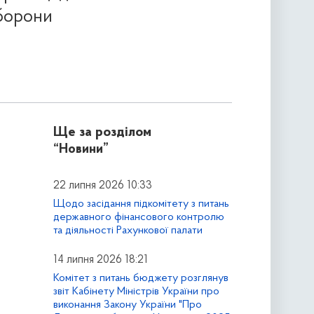
оборони
Ще за розділом
“Новини”
22 липня 2026 10:33
Щодо засідання підкомітету з питань
державного фінансового контролю
та діяльності Рахункової палати
14 липня 2026 18:21
Комітет з питань бюджету розглянув
звіт Кабінету Міністрів України про
виконання Закону України "Про