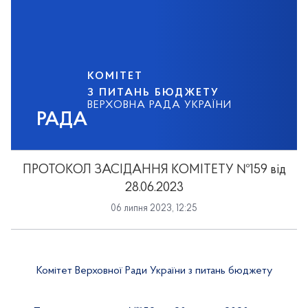
КОМІТЕТ
З ПИТАНЬ БЮДЖЕТУ
ВЕРХОВНА РАДА УКРАЇНИ
РАДА
ПРОТОКОЛ ЗАСІДАННЯ КОМІТЕТУ №159 від
28.06.2023
06 липня 2023, 12:25
Комітет Верховної Ради України з питань бюджету