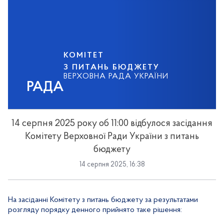
КОМІТЕТ
З ПИТАНЬ БЮДЖЕТУ
ВЕРХОВНА РАДА УКРАЇНИ
РАДА
14 серпня 2025 року об 11:00 відбулося засідання
Комітету Верховної Ради України з питань
бюджету
14 серпня 2025, 16:38
На засіданні Комітету з питань бюджету за результатами
розгляду порядку денного прийнято так
е
рішення: