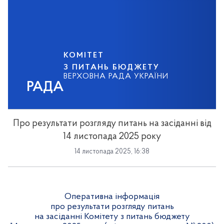
КОМІТЕТ
З ПИТАНЬ БЮДЖЕТУ
ВЕРХОВНА РАДА УКРАЇНИ
РАДА
Про результати розгляду питань на засіданні від
14 листопада 2025 року
14 листопада 2025, 16:38
Оперативна інформація
про результати розгляду питань
на засіданні Комітету з питань бюджету