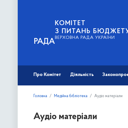
КОМІТЕТ
З ПИТАНЬ БЮДЖЕТ
ВЕРХОВНА РАДА УКРАЇНИ
РАДА
Про Комітет
Діяльність
Законопро
Головна
Медійна бібліотека
Аудіо матеріали
Аудіо матеріали