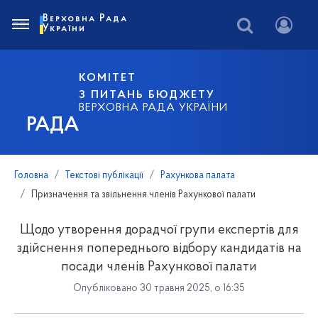
Верховна Рада
України
КОМІТЕТ
З ПИТАНЬ БЮДЖЕТУ
ВЕРХОВНА РАДА УКРАЇНИ
РАДА
Головна
Текстові публікації
Рахункова палата
Призначення та звільнення членів Рахункової палати
Щодо утворення дорадчої групи експертів для
здійснення попереднього відбору кандидатів на
посади членів Рахункової палати
Опубліковано 30 травня 2025, о 16:35