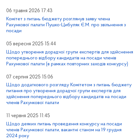
06 травня 2026 17:43
Комітет з питань бюджету розглянув заяву члена
Рахункової палати Пушко-Цибуляк Є.М. про звільнення з
посади
05 вересня 2025 15:44
Щодо утворення дорадчої групи експертів для здійснення
попереднього відбору кандидатів на посади членів
Рахункової палати (в рамках повторних заходів конкурсу)
07 серпня 2025 15:06
Щодо додаткового розгляду Комітетом з питань бюджету
питання про утворення дорадчої групи експертів для
здійснення попереднього відбору кандидатів на посади
членів Рахункової палати
11 червня 2025 11:45
Щодо деяких питань проведення конкурсу на посади
членів Рахункової палати, вакантні станом на 19 грудня
2024 року