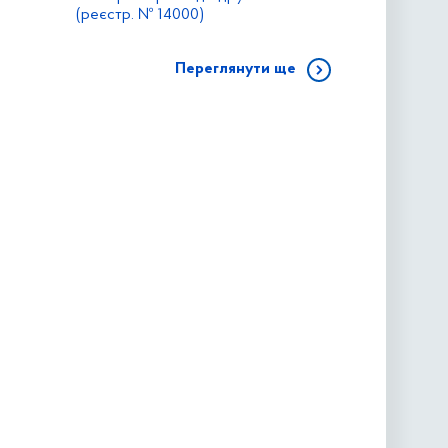
(реєстр. № 14000)
Переглянути ще