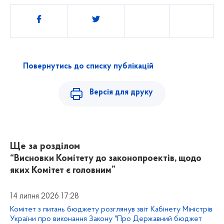
Поділитись
Повернутись до списку публікацій
Версія для друку
Ще за розділом
“Висновки Комітету до законопроектів, щодо
яких Комітет є головним”
14 липня 2026 17:28
Комітет з питань бюджету розглянув звіт Кабінету Міністрів
України про виконання Закону "Про Державний бюджет