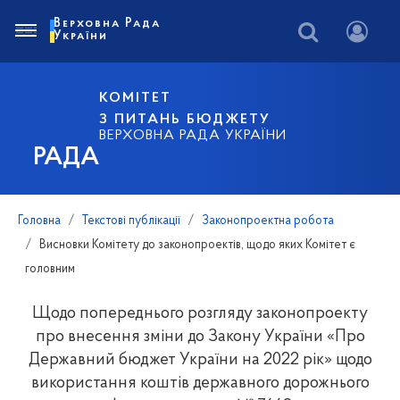
Верховна Рада
України
КОМІТЕТ
З ПИТАНЬ БЮДЖЕТУ
ВЕРХОВНА РАДА УКРАЇНИ
РАДА
Головна
Текстові публікації
Законопроектна робота
Висновки Комітету до законопроектів, щодо яких Комітет є
головним
Щодо попереднього розгляду законопроекту
про внесення зміни до Закону України «Про
Державний бюджет України на 2022 рік» щодо
використання коштів державного дорожнього