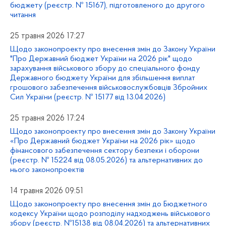
бюджету (реєстр. № 15167), підготовленого до другого
читання
25 травня 2026 17:27
Щодо законопроекту про внесення змін до Закону України
"Про Державний бюджет України на 2026 рік" щодо
зарахування військового збору до спеціального фонду
Державного бюджету України для збільшення виплат
грошового забезпечення військовослужбовців Збройних
Сил України (реєстр. № 15177 від 13.04.2026)
25 травня 2026 17:24
Щодо законопроекту про внесення змін до Закону України
«Про Державний бюджет України на 2026 рік» щодо
фінансового забезпечення сектору безпеки і оборони
(реєстр. № 15224 від 08.05.2026) та альтернативних до
нього законопроектів
14 травня 2026 09:51
Щодо законопроекту про внесення змін до Бюджетного
кодексу України щодо розподілу надходжень військового
збору (реєстр. №15138 від 08.04.2026) та альтернативних