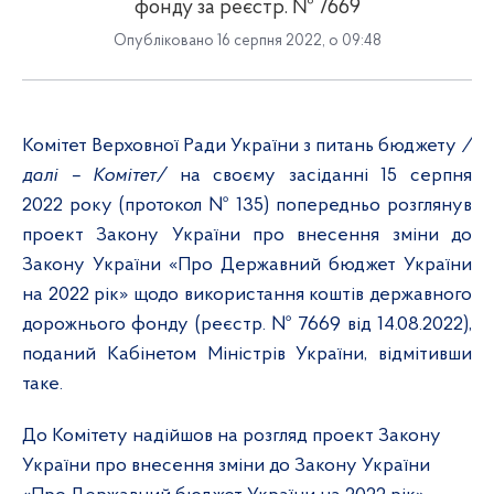
фонду за реєстр. № 7669
Опубліковано 16 серпня 2022, о 09:48
Комітет Верховної Ради України з питань бюджету
/
далі – Комітет/
на своєму засіданні 15 серпня
2022 року (протокол № 135) попередньо розглянув
проект Закону України про внесення зміни до
Закону України «Про Державний бюджет України
на 2022 рік» щодо використання коштів державного
дорожнього фонду (реєстр. № 7669 від 14.08.2022),
поданий Кабінетом Міністрів України, відмітивши
таке.
До Комітету надійшов на розгляд проект Закону
України про внесення зміни до Закону України