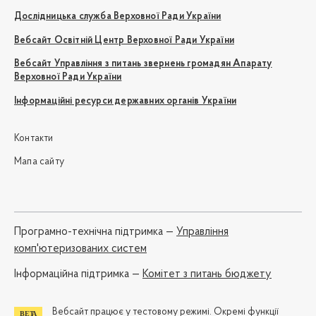
Дослідницька служба Верховної Ради України
Вебсайт Освітній Центр Верховної Ради України
Вебсайт Управління з питань звернень громадян Апарату
Верховної Ради України
Інформаційні ресурси державних органів України
Контакти
Мапа сайту
Програмно-технічна підтримка —
Управління
комп'ютеризованих систем
Iнформаційна підтримка —
Комітет з питань бюджету
Вебсайт працює у тестовому режимі. Окремі функції