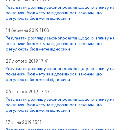
Результати розгляду законопроектів щодо їх впливу на
показники бюджету та відповідності законам, що
регулюють бюджетні відносини
14 березня 2019 11:03
Результати розгляду законопроектів щодо їх впливу на
показники бюджету та відповідності законам, що
регулюють бюджетні відносини
27 лютого 2019 17:41
Результати розгляду законопроектів щодо їх впливу на
показники бюджету та відповідності законам, що
регулюють бюджетні відносини
06 лютого 2019 17:47
Результати розгляду законопроектів щодо їх впливу на
показники бюджету та відповідності законам, що
регулюють бюджетні відносини
17 січня 2019 15:11