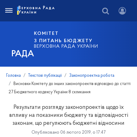
Верховна Рада
України
КОМІТЕТ
З ПИТАНЬ БЮДЖЕТУ
ВЕРХОВНА РАДА УКРАЇНИ
РАДА
Головна
Текстові публікації
Законопроектна робота
Висновки Комітету до інших законопроектів відповідно до статті
27 Бюджетного кодексу України 8 скликання
Результати розгляду законопроектів щодо їх
впливу на показники бюджету та відповідності
законам, що регулюють бюджетні відносини
Опубліковано 06 лютого 2019, о 17:47