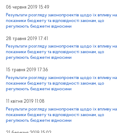
06 червня 2019 15:49
Результати розгляду законопроектів щодо їх впливу на
показники бюджету та відповідності законам, що
регулюють бюджетні відносини
28 травня 2019 17:41
Результати розгляду законопроектів щодо їх впливу на
показники бюджету та відповідності законам, що
регулюють бюджетні відносини
15 травня 2019 17:36
Результати розгляду законопроектів щодо їх впливу на
показники бюджету та відповідності законам, що
регулюють бюджетні відносини
11 квітня 2019 11:08
Результати розгляду законопроектів щодо їх впливу на
показники бюджету та відповідності законам, що
регулюють бюджетні відносини
21 березня 2019 15:02