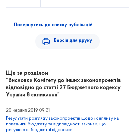
Повернутись до списку публікацій
Версія для друку
Ще за розділом
“Висновки Комітету до інших законопроектів
відповідно до статті 27 Бюджетного кодексу
України 8 скликання”
20 червня 2019 09:21
Результати розгляду законопроектів щодо їх впливу на
показники бюджету та відповідності законам, що
регулюють бюджетні відносини