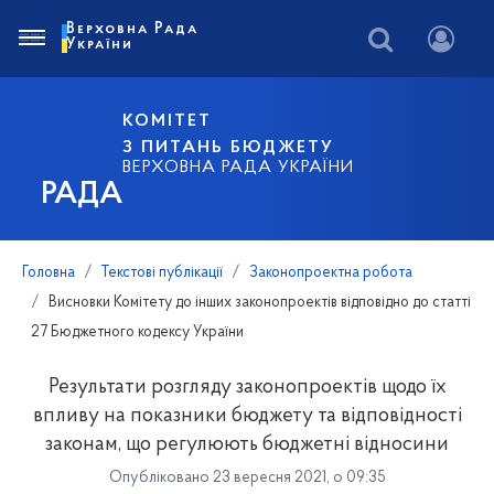
Верховна Рада
України
КОМІТЕТ
З ПИТАНЬ БЮДЖЕТУ
ВЕРХОВНА РАДА УКРАЇНИ
РАДА
Головна
Текстові публікації
Законопроектна робота
Висновки Комітету до інших законопроектів відповідно до статті
27 Бюджетного кодексу України
Результати розгляду законопроектів щодо їх
впливу на показники бюджету та відповідності
законам, що регулюють бюджетні відносини
Опубліковано 23 вересня 2021, о 09:35