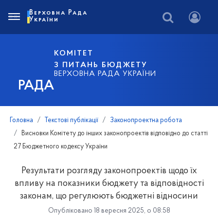
Верховна Рада
України
КОМІТЕТ
З ПИТАНЬ БЮДЖЕТУ
ВЕРХОВНА РАДА УКРАЇНИ
РАДА
Головна
Текстові публікації
Законопроектна робота
Висновки Комітету до інших законопроектів відповідно до статті
27 Бюджетного кодексу України
Результати розгляду законопроектів щодо їх
впливу на показники бюджету та відповідності
законам, що регулюють бюджетні відносини
Опубліковано 18 вересня 2025, о 08:58