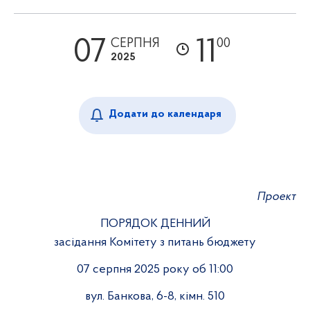
07
11
СЕРПНЯ
00
2025
Додати до календаря
Проект
ПОРЯДОК ДЕННИЙ
засідання Комітету з питань бюджету
07 серпня 2025 року об 11:00
вул. Банкова, 6-8, кімн. 510