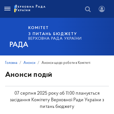
Верховна Рада
України
КОМІТЕТ
З ПИТАНЬ БЮДЖЕТУ
ВЕРХОВНА РАДА УКРАЇНИ
РАДА
Головна
Анонси
Анонси щодо роботи в Комітеті
Анонси подій
07 серпня 2025 року об 11:00 планується
засідання Комітету Верховної Ради України з
питань бюджету