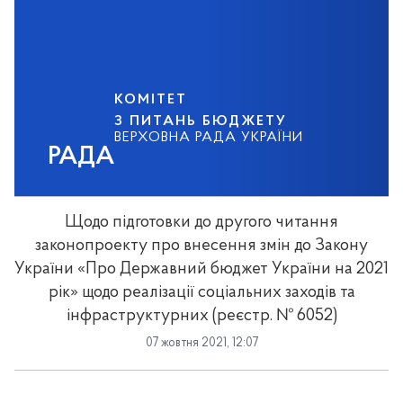
КОМІТЕТ
З ПИТАНЬ БЮДЖЕТУ
ВЕРХОВНА РАДА УКРАЇНИ
РАДА
Щодо підготовки до другого читання
законопроекту про внесення змін до Закону
України «Про Державний бюджет України на 2021
рік» щодо реалізації соціальних заходів та
інфраструктурних (реєстр. № 6052)
07 жовтня 2021, 12:07