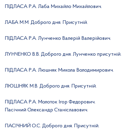
ПІДЛАСА Р.А. Лаба Михайло Михайлович.
ЛАБА М.М. Доброго дня. Присутній.
ПІДЛАСА Р.А. Лунченко Валерій Валерійович.
ЛУНЧЕНКО В.В. Доброго дня. Лунченко присутній.
ПІДЛАСА Р.А. Люшняк Микола Володимирович.
ЛЮШНЯК М.В. Доброго дня. Присутній.
ПІДЛАСА Р.А. Молоток Ігор Федорович.
Пасічний Олександр Станіславович.
ПАСІЧНИЙ О.С. Доброго дня. Присутній.