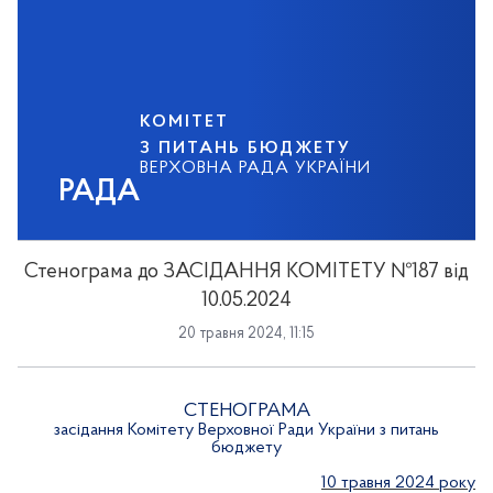
КОМІТЕТ
З ПИТАНЬ БЮДЖЕТУ
ВЕРХОВНА РАДА УКРАЇНИ
РАДА
Стенограма до ЗАСІДАННЯ КОМІТЕТУ №187 від
10.05.2024
20 травня 2024, 11:15
СТЕНОГРАМА
засідання Комітету Верховної Ради України з питань
бюджету
10 травня 2024 року