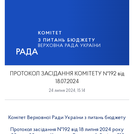
КОМІТЕТ
З ПИТАНЬ БЮДЖЕТУ
ВЕРХОВНА РАДА УКРАЇНИ
РАДА
ПРОТОКОЛ ЗАСІДАННЯ КОМІТЕТУ №192 від
18.07.2024
24 липня 2024, 15:14
Комітет Верховної Ради України з питань бюджету
Протокол засідання №
192
від
18
липня 2024 року