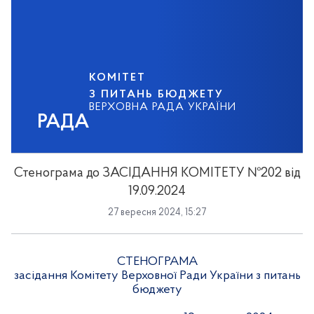
КОМІТЕТ
З ПИТАНЬ БЮДЖЕТУ
ВЕРХОВНА РАДА УКРАЇНИ
РАДА
Стенограма до ЗАСІДАННЯ КОМІТЕТУ №202 від
19.09.2024
27 вересня 2024, 15:27
СТЕНОГРАМА
засідання Комітету Верховної Ради України з питань
бюджету