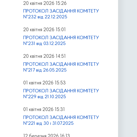
20 квітня 2026 15:26
ПРОТОКОЛ ЗАСІДАННЯ КОМІТЕТУ
№232 від 22.12.2025
20 квітня 2026 15:01
ПРОТОКОЛ ЗАСІДАННЯ КОМІТЕТУ
№231 від 03.12.2025
20 квітня 2026 14:51
ПРОТОКОЛ ЗАСІДАННЯ КОМІТЕТУ
№217 від 26.05.2025
01 квітня 2026 15:53
ПРОТОКОЛ ЗАСІДАННЯ КОМІТЕТУ
№229 від 21.10.2025
01 квітня 2026 15:31
ПРОТОКОЛ ЗАСІДАННЯ КОМІТЕТУ
№221 від 30 і 31.07.2025
12 березня 2026 16:13