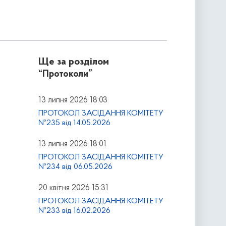
Ще за розділом
“Протоколи”
13 липня 2026 18:03
ПРОТОКОЛ ЗАСІДАННЯ КОМІТЕТУ
№235 від 14.05.2026
13 липня 2026 18:01
ПРОТОКОЛ ЗАСІДАННЯ КОМІТЕТУ
№234 від 06.05.2026
20 квітня 2026 15:31
ПРОТОКОЛ ЗАСІДАННЯ КОМІТЕТУ
№233 від 16.02.2026