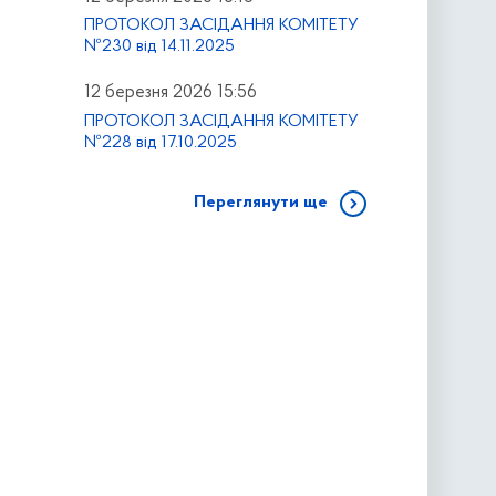
ПРОТОКОЛ ЗАСІДАННЯ КОМІТЕТУ
№230 від 14.11.2025
12 березня 2026 15:56
ПРОТОКОЛ ЗАСІДАННЯ КОМІТЕТУ
№228 від 17.10.2025
Переглянути ще