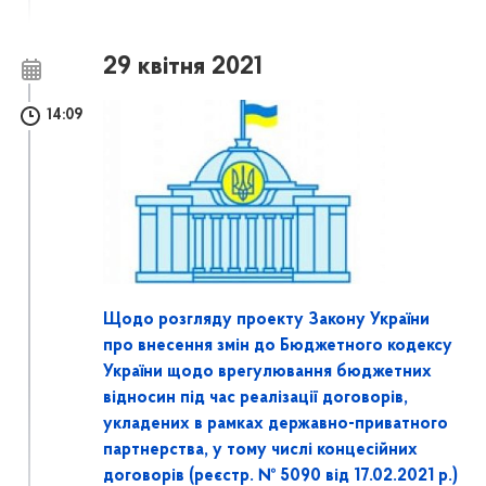
29 квітня 2021
14:09
Щодо розгляду проекту Закону України
про внесення змін до Бюджетного кодексу
України щодо врегулювання бюджетних
відносин під час реалізації договорів,
укладених в рамках державно-приватного
партнерства, у тому числі концесійних
договорів (реєстр. № 5090 від 17.02.2021 р.)