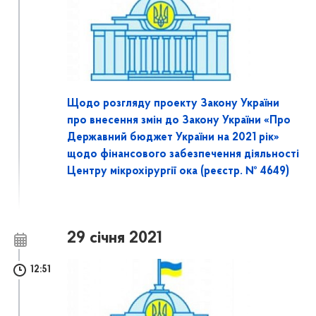
Щодо розгляду проекту Закону України
про внесення змін до Закону України «Про
Державний бюджет України на 2021 рік»
щодо фінансового забезпечення діяльності
Центру мікрохірургії ока (реєстр. № 4649)
29 січня 2021
12:51