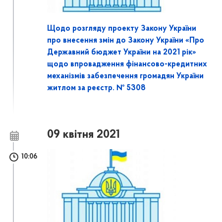
Щодо розгляду проекту Закону України
про внесення змін до Закону України «Про
Державний бюджет України на 2021 рік»
щодо впровадження фінансово-кредитних
механізмів забезпечення громадян України
житлом за реєстр. № 5308
09 квітня 2021
10:06