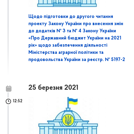
Щодо підготовки до другого читання
проекту Закону України про внесення змін
до додатків № 3 та № 4 Закону України
«Про Державний бюджет України на 2021
рік» щодо забезпечення діяльності
Міністерства аграрної політики та
продовольства України за реєстр. № 5197-2
25 березня 2021
12:52