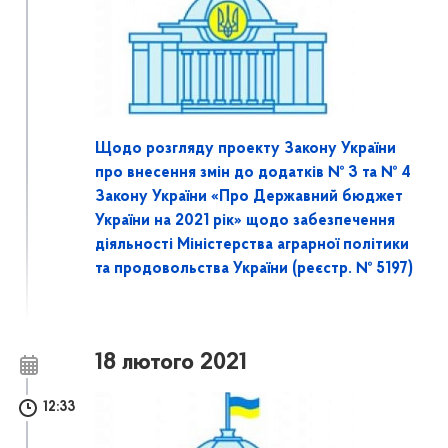
Щодо розгляду проекту Закону України
про внесення змін до додатків № 3 та № 4
Закону України «Про Державний бюджет
України на 2021 рік» щодо забезпечення
діяльності Міністерства аграрної політики
та продовольства України (реєстр. № 5197)
18 лютого 2021
12:33