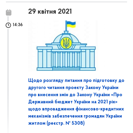
29 квітня 2021
14:36
Щодо розгляду питання про підготовку до
другого читання проекту Закону України
про внесення змін до Закону України «Про
Державний бюджет України на 2021 рік»
щодо впровадження фінансово-кредитних
механізмів забезпечення громадян України
житлом (реєстр. № 5308)