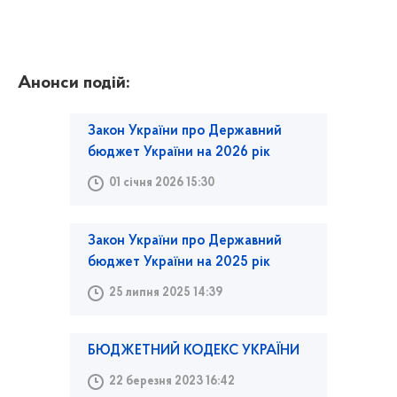
Анонси подій:
Закон України про Державний
бюджет України на 2026 рік
01 січня 2026 15:30
Закон України про Державний
бюджет України на 2025 рік
25 липня 2025 14:39
БЮДЖЕТНИЙ КОДЕКС УКРАЇНИ
22 березня 2023 16:42