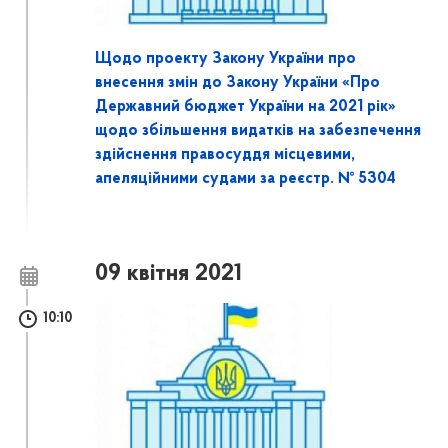
Щодо проекту Закону України про
внесення змін до Закону України «Про
Державний бюджет України на 2021 рік»
щодо збільшення видатків на забезпечення
здійснення правосуддя місцевими,
апеляційними судами за реєстр. № 5304
09 квітня 2021
10:10