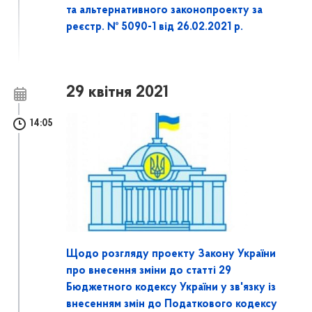
та альтернативного законопроекту за
реєстр. № 5090-1 від 26.02.2021 р.
29 квітня 2021
14:05
Щодо розгляду проекту Закону України
про внесення зміни до статті 29
Бюджетного кодексу України у зв'язку із
внесенням змін до Податкового кодексу