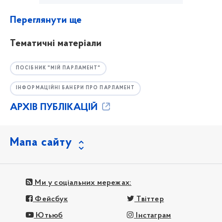
Переглянути ще
Тематичні матеріали
ПОСІБНИК "МІЙ ПАРЛАМЕНТ"
ІНФОРМАЦІЙНІ БАНЕРИ ПРО ПАРЛАМЕНТ
АРХІВ ПУБЛІКАЦІЙ
Мапа сайту
Ми у соціальних мережах:
Фейсбук
Твіттер
Ютьюб
Інстаграм