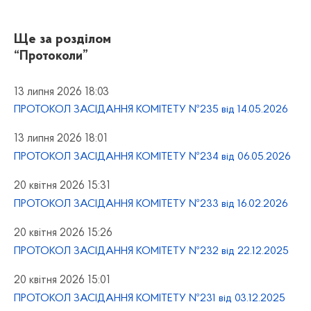
Ще за розділом
“Протоколи”
13 липня 2026 18:03
ПРОТОКОЛ ЗАСІДАННЯ КОМІТЕТУ №235 від 14.05.2026
13 липня 2026 18:01
ПРОТОКОЛ ЗАСІДАННЯ КОМІТЕТУ №234 від 06.05.2026
20 квітня 2026 15:31
ПРОТОКОЛ ЗАСІДАННЯ КОМІТЕТУ №233 від 16.02.2026
20 квітня 2026 15:26
ПРОТОКОЛ ЗАСІДАННЯ КОМІТЕТУ №232 від 22.12.2025
20 квітня 2026 15:01
ПРОТОКОЛ ЗАСІДАННЯ КОМІТЕТУ №231 від 03.12.2025