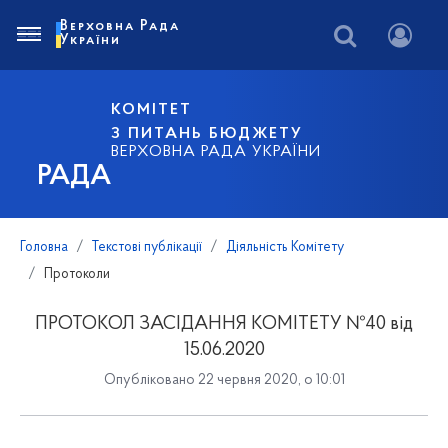
Верховна Рада
України
КОМІТЕТ
З ПИТАНЬ БЮДЖЕТУ
ВЕРХОВНА РАДА УКРАЇНИ
РАДА
Головна
Текстові публікації
Діяльність Комітету
Протоколи
ПРОТОКОЛ ЗАСІДАННЯ КОМІТЕТУ №40 від
15.06.2020
Опубліковано 22 червня 2020, о 10:01