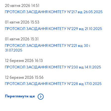
20 квітня 2026 14:51
ПРОТОКОЛ ЗАСІДАННЯ КОМІТЕТУ №217 від 26.05.2025
01 квітня 2026 15:53
ПРОТОКОЛ ЗАСІДАННЯ КОМІТЕТУ №229 від 21.10.2025
01 квітня 2026 15:31
ПРОТОКОЛ ЗАСІДАННЯ КОМІТЕТУ №221 від 30 і
31.07.2025
12 березня 2026 16:13
ПРОТОКОЛ ЗАСІДАННЯ КОМІТЕТУ №230 від 14.11.2025
12 березня 2026 15:56
ПРОТОКОЛ ЗАСІДАННЯ КОМІТЕТУ №228 від 17.10.2025
Переглянути ще