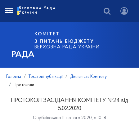
Верховна Рада
України
КОМІТЕТ
З ПИТАНЬ БЮДЖЕТУ
ВЕРХОВНА РАДА УКРАЇНИ
РАДА
Головна
Текстові публікації
Діяльність Комітету
Протоколи
ПРОТОКОЛ ЗАСІДАННЯ КОМІТЕТУ №24 від
5.02.2020
Опубліковано 11 лютого 2020, о 10:18