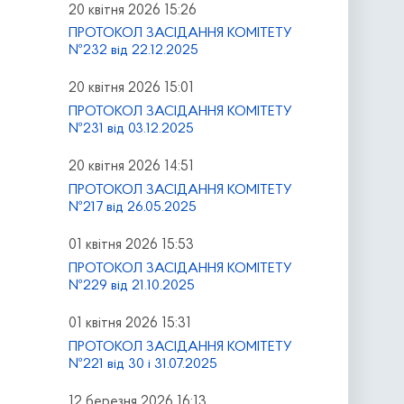
20 квітня 2026 15:26
ПРОТОКОЛ ЗАСІДАННЯ КОМІТЕТУ
№232 від 22.12.2025
20 квітня 2026 15:01
ПРОТОКОЛ ЗАСІДАННЯ КОМІТЕТУ
№231 від 03.12.2025
20 квітня 2026 14:51
ПРОТОКОЛ ЗАСІДАННЯ КОМІТЕТУ
№217 від 26.05.2025
01 квітня 2026 15:53
ПРОТОКОЛ ЗАСІДАННЯ КОМІТЕТУ
№229 від 21.10.2025
01 квітня 2026 15:31
ПРОТОКОЛ ЗАСІДАННЯ КОМІТЕТУ
№221 від 30 і 31.07.2025
12 березня 2026 16:13