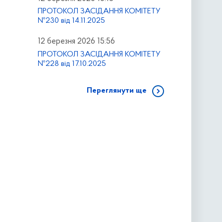
ПРОТОКОЛ ЗАСІДАННЯ КОМІТЕТУ
№230 від 14.11.2025
12 березня 2026 15:56
ПРОТОКОЛ ЗАСІДАННЯ КОМІТЕТУ
№228 від 17.10.2025
Переглянути ще