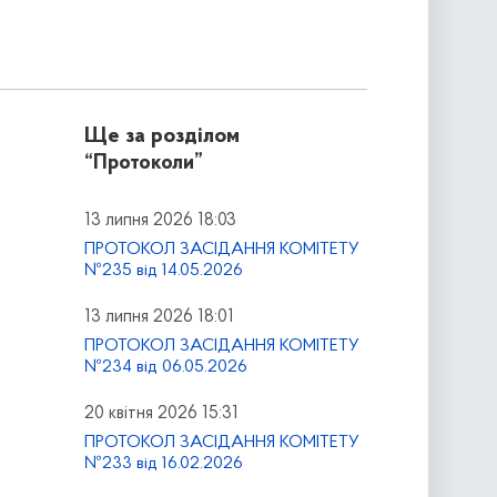
Ще за розділом
“Протоколи”
13 липня 2026 18:03
ПРОТОКОЛ ЗАСІДАННЯ КОМІТЕТУ
№235 від 14.05.2026
13 липня 2026 18:01
ПРОТОКОЛ ЗАСІДАННЯ КОМІТЕТУ
№234 від 06.05.2026
20 квітня 2026 15:31
ПРОТОКОЛ ЗАСІДАННЯ КОМІТЕТУ
№233 від 16.02.2026