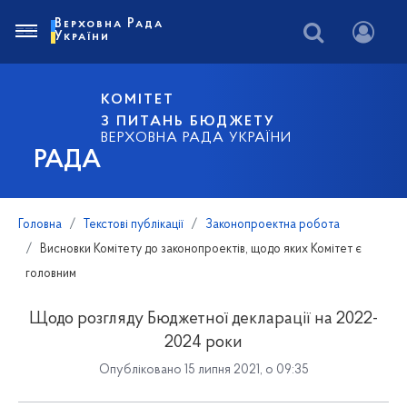
Верховна Рада
України
КОМІТЕТ
З ПИТАНЬ БЮДЖЕТУ
ВЕРХОВНА РАДА УКРАЇНИ
РАДА
Головна
Текстові публікації
Законопроектна робота
Висновки Комітету до законопроектів, щодо яких Комітет є
головним
Щодо розгляду Бюджетної декларації на 2022-
2024 роки
Опубліковано 15 липня 2021, о 09:35