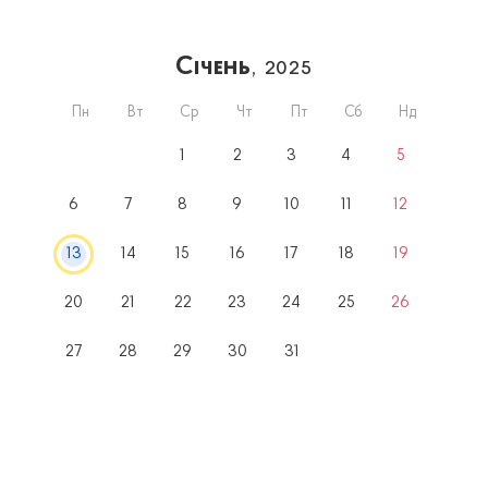
Січень
, 2025
Пн
Вт
Ср
Чт
Пт
Сб
Нд
1
2
3
4
5
6
7
8
9
10
11
12
13
14
15
16
17
18
19
20
21
22
23
24
25
26
27
28
29
30
31