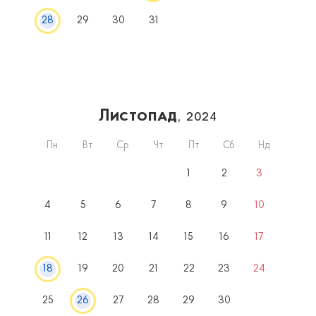
28
29
30
31
Листопад
, 2024
Пн
Вт
Ср
Чт
Пт
Сб
Нд
1
2
3
4
5
6
7
8
9
10
11
12
13
14
15
16
17
18
19
20
21
22
23
24
25
26
27
28
29
30