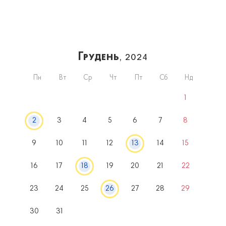
Грудень
, 2024
Пн
Вт
Ср
Чт
Пт
Сб
Нд
1
2
3
4
5
6
7
8
9
10
11
12
13
14
15
16
17
18
19
20
21
22
23
24
25
26
27
28
29
30
31