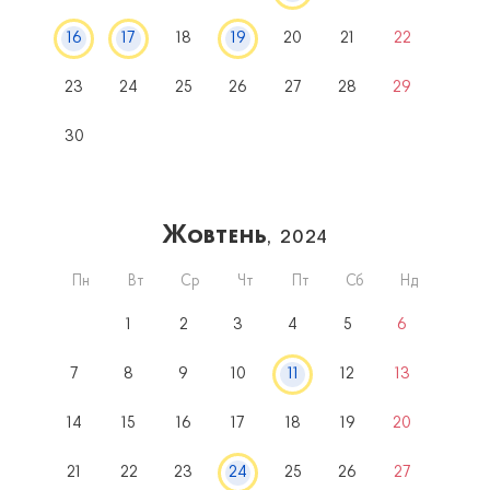
16
17
18
19
20
21
22
23
24
25
26
27
28
29
30
Жовтень
, 2024
Пн
Вт
Ср
Чт
Пт
Сб
Нд
1
2
3
4
5
6
7
8
9
10
11
12
13
14
15
16
17
18
19
20
21
22
23
24
25
26
27